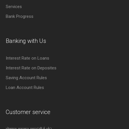
Services
Bank Progress
Banking with Us
Interest Rate on Loans
Interest Rate on Deposites
Saving Account Rules
Loan Account Rules
Customer service