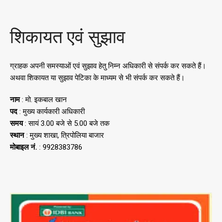
शिकायत एवं सुझाव
ग्राहक अपनी समस्याओं एवं सुझाव हेतु निम्न अधिकारी से संपर्क कर सकते हैं।
अथवा शिकायत या सुझाव पेटिका के माध्यम से भी संपर्क कर सकते हैं।
नाम
: मो. इकबाल खान
पद
: मुख्य कार्यकारी अधिकारी
समय
: सायं 3.00 बजे से 5.00 बजे तक
स्थान
: मुख्य शाखा, त्रिपोलिया बाजार
मोबाइल नं.
: 9928383786