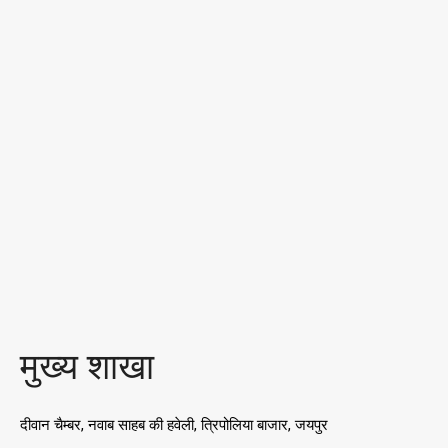
मुख्य शाखा
दीवान चैम्बर, नवाब साहब की हवेली, त्रिपोलिया बाजार, जयपुर