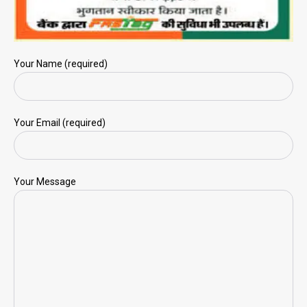
Your Name (required)
Your Email (required)
Your Message