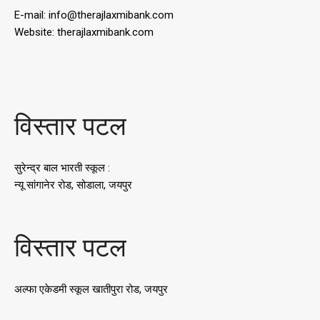
E-mail: info@therajlaxmibank.com
Website: therajlaxmibank.com
विस्तार पटल
सुरेन्द्र बाल भारती स्कूल :
न्यू सांगानेर रोड, सोडाला, जयपुर
विस्तार पटल
अल्फा एकेडमी स्कूल खातीपुरा रोड, जयपुर