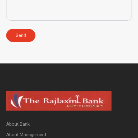
About Bank
About Management